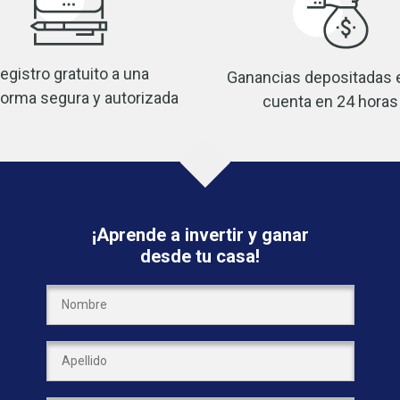
egistro gratuito a una
Ganancias depositadas 
forma segura y autorizada
cuenta en 24 horas
¡Aprende a invertir y ganar
desde tu casa!