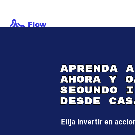
APRENDA A
AHORA Y G
SEGUNDO I
DESDE CAS
Elija invertir en accio