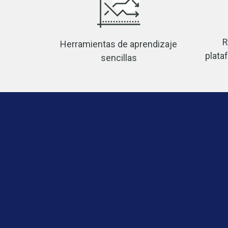
R
Herramientas de aprendizaje
plata
sencillas