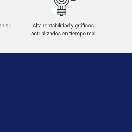
en su
Alta rentabilidad y gráficos
actualizados en tiempo real